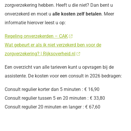
zorgverzekering hebben. Heeft u die niet? Dan bent u
onverzekerd en moet u
alle kosten zelf betalen
. Meer
informatie hierover leest u op:
Regeling onverzekerden – CAK
Wat gebeurt er als ik niet verzekerd ben voor de
zorgverzekering? | Rijksoverheid.nl
Een overzicht van alle tarieven kunt u opvragen bij de
assistente. De kosten voor een consult in 2026 bedragen:
Consult regulier korter dan 5 minuten : € 16,90
Consult regulier tussen 5 en 20 minuten : € 33,80
Consult regulier 20 minuten en langer : € 67,60