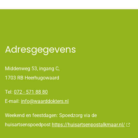
Adresgegevens
Middenweg 53, ingang C,
1703 RB Heerhugowaard
Tel:
072 - 571 88 80
E-mail:
info@waarddokters.nl
Weekend en feestdagen: Spoedzorg via de
huisartsenspoedpost
https://huisartsenpostalkmaar.nl/