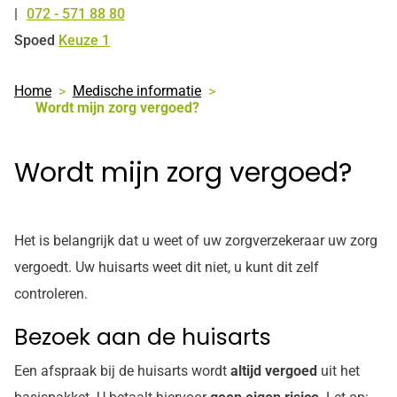
072 - 571 88 80
Tel:
Spoed
Keuze 1
Home
Medische informatie
Wordt mijn zorg vergoed?
Wordt mijn zorg vergoed?
Het is belangrijk dat u weet of uw zorgverzekeraar uw zorg
vergoedt. Uw huisarts weet dit niet, u kunt dit zelf
controleren.
Bezoek aan de huisarts
Een afspraak bij de huisarts wordt
altijd vergoed
uit het