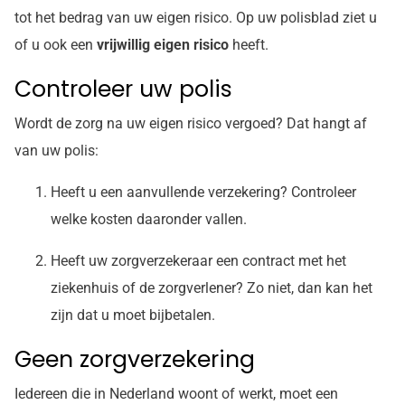
tot het bedrag van uw eigen risico. Op uw polisblad ziet u
of u ook een
vrijwillig eigen risico
heeft.
Controleer uw polis
Wordt de zorg na uw eigen risico vergoed? Dat hangt af
van uw polis:
Heeft u een aanvullende verzekering? Controleer
welke kosten daaronder vallen.
Heeft uw zorgverzekeraar een contract met het
ziekenhuis of de zorgverlener? Zo niet, dan kan het
zijn dat u moet bijbetalen.
Geen zorgverzekering
Iedereen die in Nederland woont of werkt, moet een