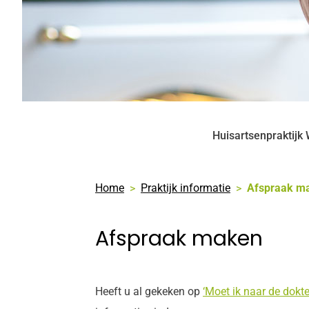
Huisartsenpraktijk
Home
Praktijk informatie
Afspraak m
Afspraak maken
Heeft u al gekeken op
‘Moet ik naar de dokte