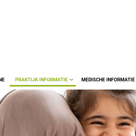
NE
PRAKTIJK INFORMATIE
MEDISCHE INFORMATIE
Praktijk
informatie
submenu