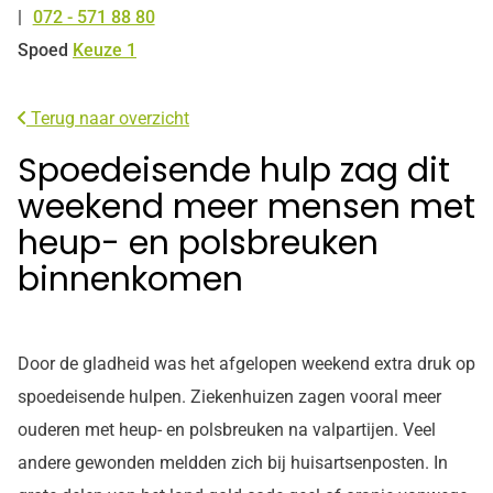
072 - 571 88 80
Tel:
Spoed
Keuze 1
Terug naar overzicht
Spoedeisende hulp zag dit
weekend meer mensen met
heup- en polsbreuken
binnenkomen
Door de gladheid was het afgelopen weekend extra druk op
spoedeisende hulpen. Ziekenhuizen zagen vooral meer
ouderen met heup- en polsbreuken na valpartijen. Veel
andere gewonden meldden zich bij huisartsenposten. In