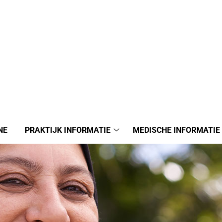
NE
PRAKTIJK INFORMATIE
MEDISCHE INFORMATIE
Praktijk
informatie
submenu