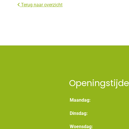
Terug naar overzicht
Openingstijd
Maandag:
Dinsdag:
Woensdag: