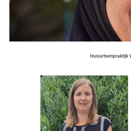
Huisartsenpraktijk