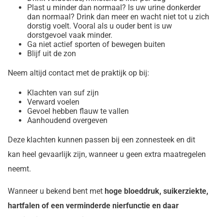
Plast u minder dan normaal? Is uw urine donkerder
dan normaal? Drink dan meer en wacht niet tot u zich
dorstig voelt. Vooral als u ouder bent is uw
dorstgevoel vaak minder.
Ga niet actief sporten of bewegen buiten
Blijf uit de zon
Neem altijd contact met de praktijk op bij:
Klachten van suf zijn
Verward voelen
Gevoel hebben flauw te vallen
Aanhoudend overgeven
Deze klachten kunnen passen bij een zonnesteek en dit
kan heel gevaarlijk zijn, wanneer u geen extra maatregelen
neemt.
Wanneer u bekend bent met
hoge bloeddruk, suikerziekte,
hartfalen of een verminderde nierfunctie en daar