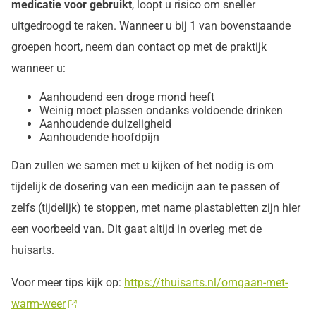
medicatie voor gebruikt
, loopt u risico om sneller
uitgedroogd te raken. Wanneer u bij 1 van bovenstaande
groepen hoort, neem dan contact op met de praktijk
wanneer u:
Aanhoudend een droge mond heeft
Weinig moet plassen ondanks voldoende drinken
Aanhoudende duizeligheid
Aanhoudende hoofdpijn
Dan zullen we samen met u kijken of het nodig is om
tijdelijk de dosering van een medicijn aan te passen of
zelfs (tijdelijk) te stoppen, met name plastabletten zijn hier
een voorbeeld van. Dit gaat altijd in overleg met de
huisarts.
Voor meer tips kijk op:
https://thuisarts.nl/omgaan-met-
warm-weer